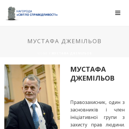
МУСТАФА ДЖЕМІЛЬОВ
HOME
/ МУСТАФА ДЖЕМІЛЬОВ
МУСТАФА
ДЖЕМІЛЬОВ
Правозахисник, один з
засновників і член
ініціативної групи з
захисту прав людини.